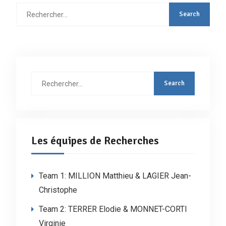
Rechercher
:
Rechercher
:
Les équipes de Recherches
Team 1: MILLION Matthieu & LAGIER Jean-
Christophe
Team 2: TERRER Elodie & MONNET-CORTI
Virginie