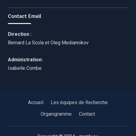
Contact Email
Direction :
Bernard La Scola
et
Oleg Mediannikov
Administration:
Isabelle Combe
Accueil
Les équipes de Recherche
Organigramme
Contact