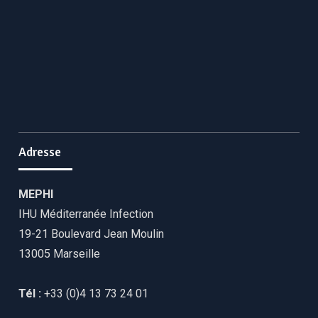
Adresse
MEPHI
IHU Méditerranée Infection
19-21 Boulevard Jean Moulin
13005 Marseille
Tél :
+33 (0)4 13 73 24 01