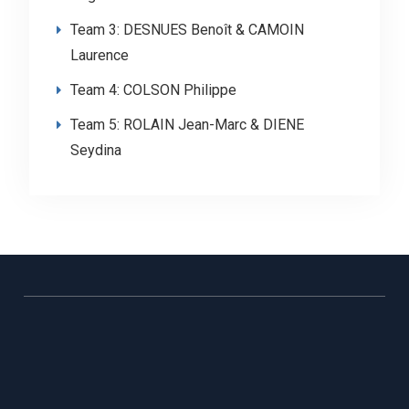
Team 3: DESNUES Benoît & CAMOIN
Laurence
Team 4: COLSON Philippe
Team 5: ROLAIN Jean-Marc & DIENE
Seydina